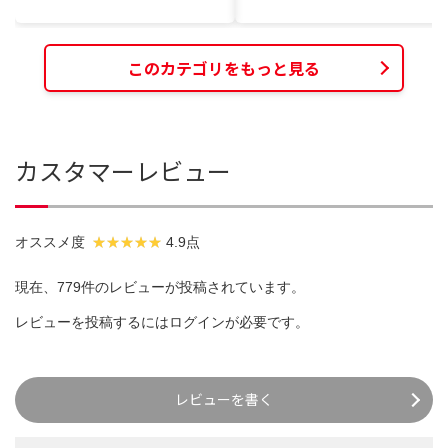
このカテゴリをもっと見る
カスタマーレビュー
オススメ度
4.9点
現在、779件のレビューが投稿されています。
レビューを投稿するには
ログイン
が必要です。
レビューを書く