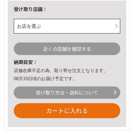
受け取り店舗：
お店を選ぶ
近くの店舗を確認する
納期目安：
店舗在庫不足の為、取り寄せ注文となります。
08月15日頃のお届け予定です。
受け取り方法・送料について
カートに入れる