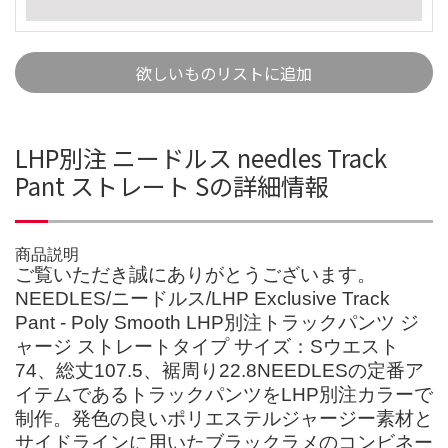
欲しいものリストに追加
LHP別注 ニードルス needles Track
Pant ストレート Sの詳細情報
商品説明
ご覧いただき誠にありがとうございます。
NEEDLES/ニードルス/LHP ‎Exclusive Track
Pant - Poly Smooth LHP別注トラックパンツ ジ
ャージ ストレートタイプ サイズ：Sウエスト
74、総丈107.5、裾周り22.8NEEDLESの定番ア
イテムであるトラックパンツをLHP別注カラーで
制作。発色の良いポリエステルジャージー素材と
サイドラインに用いたブラックラメのコンビネー