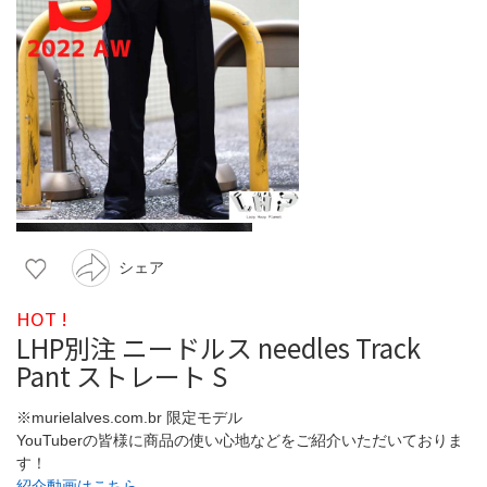
シェア
HOT !
LHP別注 ニードルス needles Track
Pant ストレート S
※murielalves.com.br 限定モデル
YouTuberの皆様に商品の使い心地などをご紹介いただいておりま
す！
紹介動画はこちら