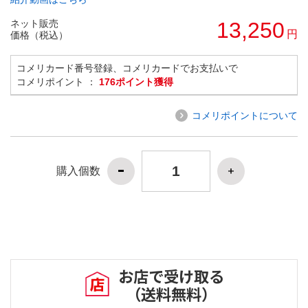
ネット販売
13,250
円
価格（税込）
コメリカード番号登録、コメリカードでお支払いで
コメリポイント ：
176ポイント獲得
コメリポイントについて
購入個数
お店で受け取る
（送料無料）