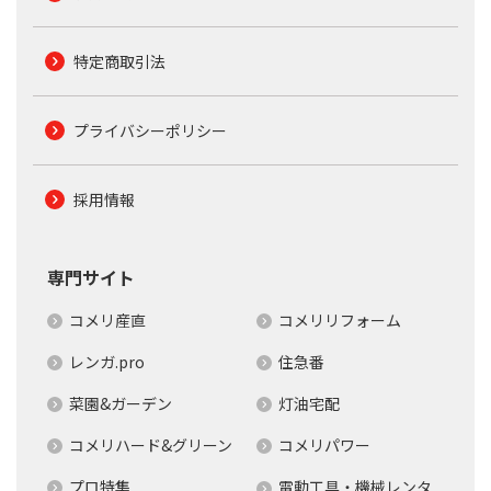
特定商取引法
プライバシーポリシー
採用情報
専門サイト
コメリ産直
コメリリフォーム
レンガ.pro
住急番
菜園&ガーデン
灯油宅配
コメリハード&グリーン
コメリパワー
プロ特集
電動工具・機械レンタ