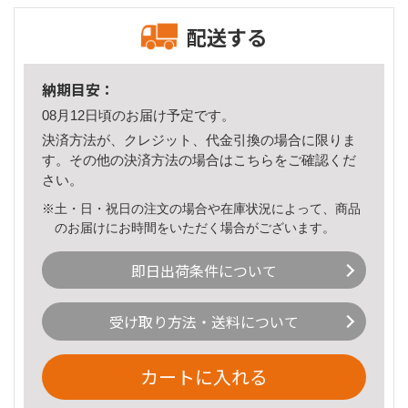
配送する
納期目安：
08月12日頃のお届け予定です。
決済方法が、クレジット、代金引換の場合に限りま
す。その他の決済方法の場合は
こちら
をご確認くだ
さい。
※土・日・祝日の注文の場合や在庫状況によって、商品
のお届けにお時間をいただく場合がございます。
即日出荷条件について
受け取り方法・送料について
カートに入れる