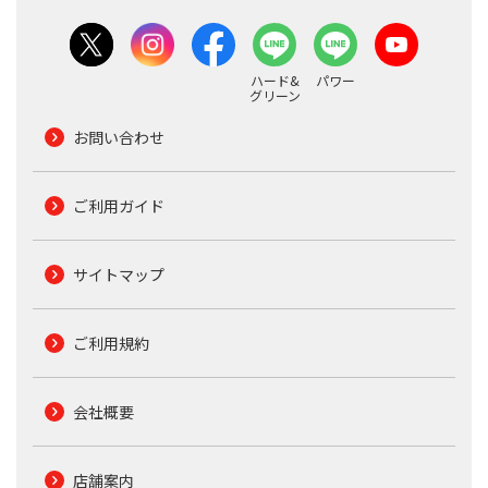
ハード&
パワー
グリーン
お問い合わせ
ご利用ガイド
サイトマップ
ご利用規約
会社概要
店舗案内