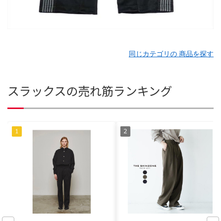
同じカテゴリの 商品を探す
スラックスの売れ筋ランキング