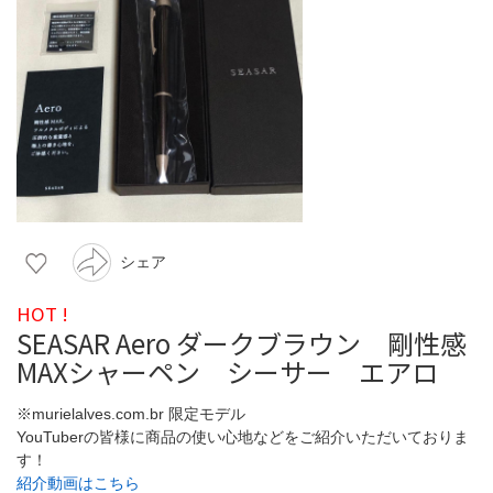
シェア
HOT !
SEASAR Aero ダークブラウン 剛性感
MAXシャーペン シーサー エアロ
※murielalves.com.br 限定モデル
YouTuberの皆様に商品の使い心地などをご紹介いただいておりま
す！
紹介動画はこちら