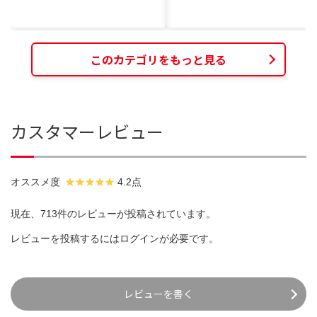
このカテゴリをもっと見る
カスタマーレビュー
オススメ度
4.2点
現在、713件のレビューが投稿されています。
レビューを投稿するには
ログイン
が必要です。
レビューを書く