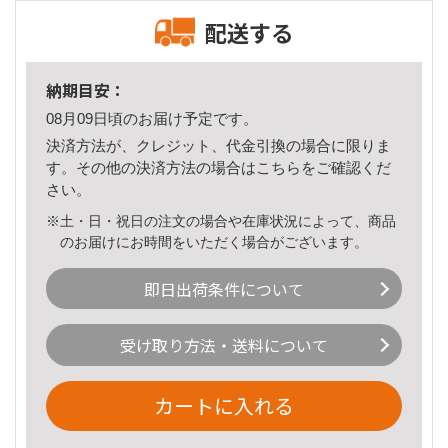
配送する
納期目安：
08月09日頃のお届け予定です。
決済方法が、クレジット、代金引換の場合に限りま
す。その他の決済方法の場合は
こちら
をご確認くだ
さい。
※土・日・祝日の注文の場合や在庫状況によって、商品
のお届けにお時間をいただく場合がございます。
即日出荷条件について
受け取り方法・送料について
カートに入れる