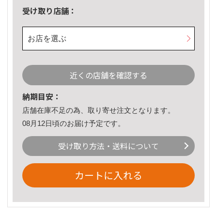
受け取り店舗：
お店を選ぶ
近くの店舗を確認する
納期目安：
店舗在庫不足の為、取り寄せ注文となります。
08月12日頃のお届け予定です。
受け取り方法・送料について
カートに入れる