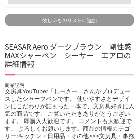
欲しいものリストに追加
SEASAR Aero ダークブラウン 剛性感
MAXシャーペン シーサー エアロの
詳細情報
商品説明
文房具YouTuber「しーさー」さんがプロデュー
スしたシャープペンです。 使いやすさとデザイ
ンにこだわりが詰まった一本で、文房具好きに人
気の商品です。 ご覧いただきありがとうござい
ます。 即購入大歓迎です。 コメントも大歓迎で
す。 よろしくお願いします。商品の情報カテゴ
リー:キッチン・日用品・その他>>>文房具・事務