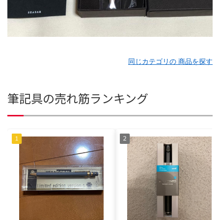
同じカテゴリの 商品を探す
筆記具の売れ筋ランキング