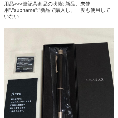
用品>>>筆記具商品の状態: 新品、未使
用","subname":"新品で購入し、一度も使用して
いない