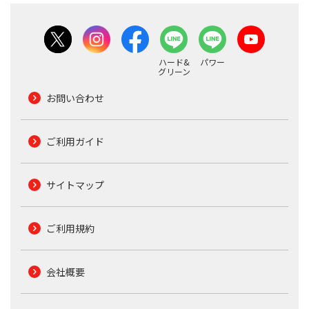
ハード&
パワー
グリーン
お問い合わせ
ご利用ガイド
サイトマップ
ご利用規約
会社概要