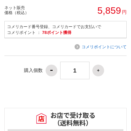
ネット販売
5,859
円
価格（税込）
コメリカード番号登録、コメリカードでお支払いで
コメリポイント ：
78ポイント獲得
コメリポイントについて
購入個数
お店で受け取る
（送料無料）