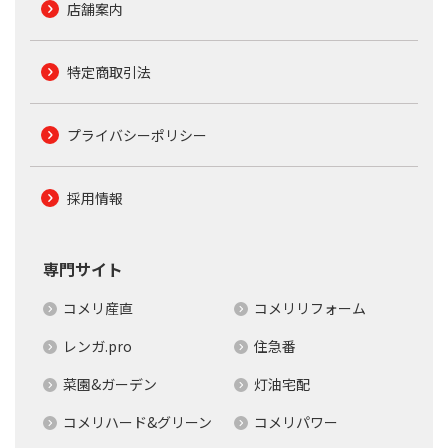
店舗案内
特定商取引法
プライバシーポリシー
採用情報
専門サイト
コメリ産直
コメリリフォーム
レンガ.pro
住急番
菜園&ガーデン
灯油宅配
コメリハード&グリーン
コメリパワー