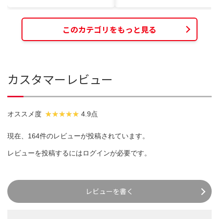
このカテゴリをもっと見る
カスタマーレビュー
オススメ度
4.9点
現在、164件のレビューが投稿されています。
レビューを投稿するには
ログイン
が必要です。
レビューを書く