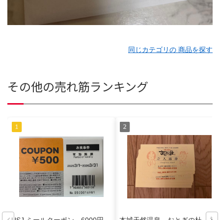
同じカテゴリの 商品を探す
その他の売れ筋ランキング