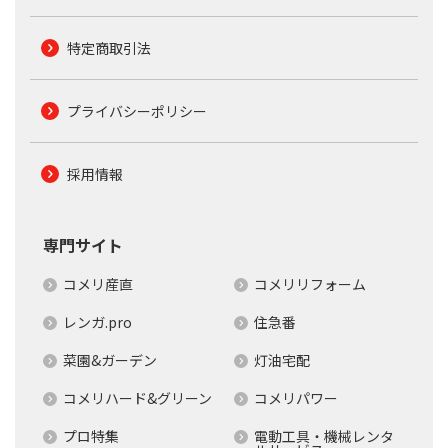
特定商取引法
プライバシーポリシー
採用情報
専門サイト
コメリ産直
コメリリフォーム
レンガ.pro
住急番
菜園&ガーデン
灯油宅配
コメリハード&グリーン
コメリパワー
プロ特集
電動工具・機械レンタ