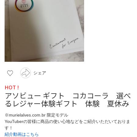
シェア
HOT !
アソビュー ギフト コカコーラ 選べ
るレジャー体験ギフト 体験 夏休み
※murielalves.com.br 限定モデル
YouTuberの皆様に商品の使い心地などをご紹介いただいておりま
す！
紹介動画はこちら