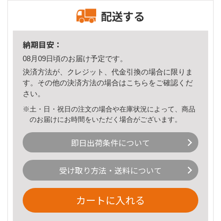
配送する
納期目安：
08月09日頃のお届け予定です。
決済方法が、クレジット、代金引換の場合に限りま
す。その他の決済方法の場合は
こちら
をご確認くだ
さい。
※土・日・祝日の注文の場合や在庫状況によって、商品
のお届けにお時間をいただく場合がございます。
即日出荷条件について
受け取り方法・送料について
カートに入れる