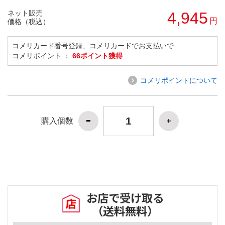
ネット販売
4,945
円
価格（税込）
コメリカード番号登録、コメリカードでお支払いで
コメリポイント ：
66ポイント獲得
コメリポイントについて
購入個数
お店で受け取る
（送料無料）