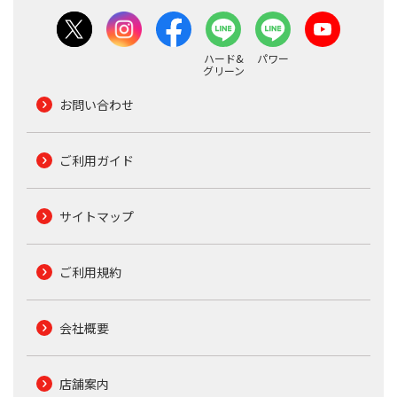
ハード&
パワー
グリーン
お問い合わせ
ご利用ガイド
サイトマップ
ご利用規約
会社概要
店舗案内