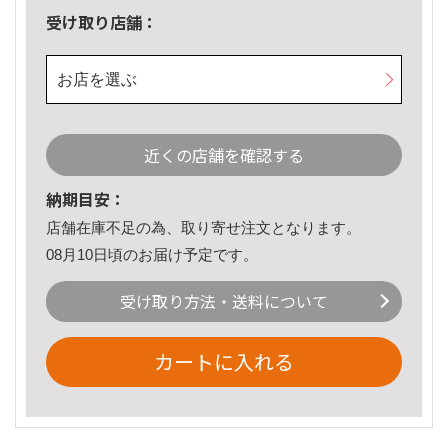
受け取り店舗：
お店を選ぶ
近くの店舗を確認する
納期目安：
店舗在庫不足の為、取り寄せ注文となります。
08月10日頃のお届け予定です。
受け取り方法・送料について
カートに入れる