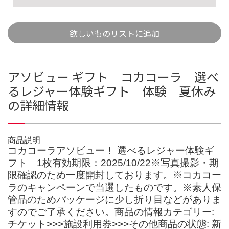
欲しいものリストに追加
アソビュー ギフト コカコーラ 選べ
るレジャー体験ギフト 体験 夏休み
の詳細情報
商品説明
コカコーラアソビュー！ 選べるレジャー体験ギ
フト 1枚有効期限：2025/10/22※写真撮影・期
限確認のため一度開封しております。※コカコー
ラのキャンペーンで当選したものです。※素人保
管品のためパッケージに少し折り目などがありま
すのでご了承ください。商品の情報カテゴリー:
チケット>>>施設利用券>>>その他商品の状態: 新