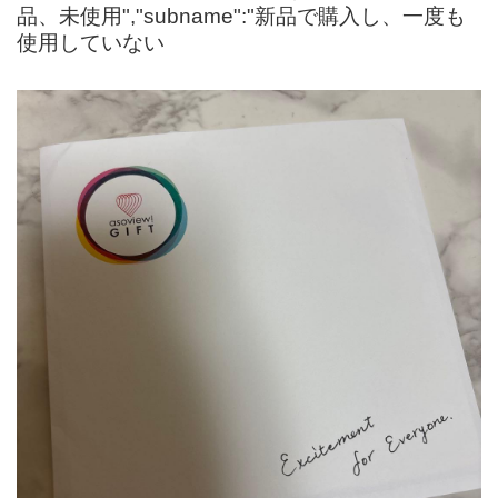
品、未使用","subname":"新品で購入し、一度も
使用していない