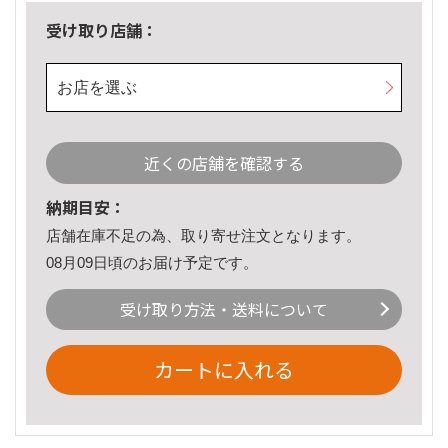
受け取り店舗：
お店を選ぶ
近くの店舗を確認する
納期目安：
店舗在庫不足の為、取り寄せ注文となります。
08月09日頃のお届け予定です。
受け取り方法・送料について
カートに入れる