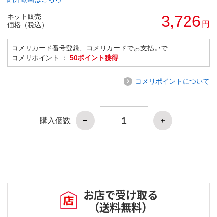
ネット販売
3,726
円
価格（税込）
コメリカード番号登録、コメリカードでお支払いで
コメリポイント ：
50ポイント獲得
コメリポイントについて
購入個数
お店で受け取る
（送料無料）