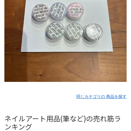
同じカテゴリの 商品を探す
ネイルアート用品(筆など)の売れ筋ラ
ンキング