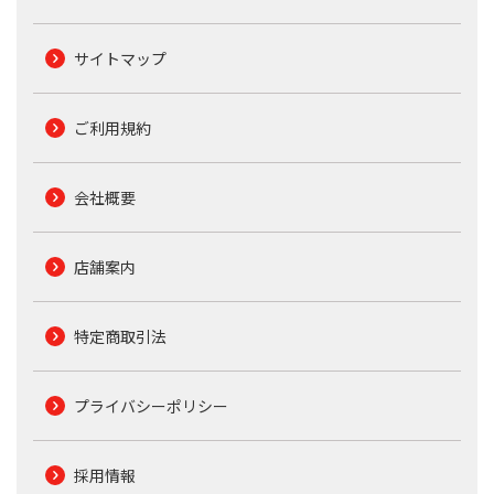
サイトマップ
ご利用規約
会社概要
店舗案内
特定商取引法
プライバシーポリシー
採用情報