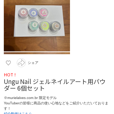
シェア
HOT !
Ungu Nail ジェルネイルアート用パウ
ダー 6個セット
※murielalves.com.br 限定モデル
YouTuberの皆様に商品の使い心地などをご紹介いただいておりま
す！
紹介動画はこちら