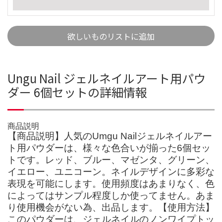
欲しいものリストに追加
Ungu Nail ジェルネイルアート用パウ
ダー 6個セットの詳細情報
商品説明
【商品説明】人気のUmgu Nailジェルネイルアー
ト用パウダーは、様々な色合いが揃った6個セッ
トです。レッド、ブルー、マゼンタ、グリーン、
イエロー、ユニコーン。ネイルデザインに多彩な
表現を可能にします。使用頻度はあまりなく、色
によってはサンプル程度しか使ってません。あま
り使用機会がない為、出品します。【使用方法】
このパウダーは、ジェルネイルのノンワイプトッ