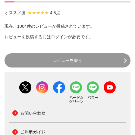
オススメ度
4.5点
現在、1004件のレビューが投稿されています。
レビューを投稿するには
ログイン
が必要です。
レビューを書く
ハード&
パワー
グリーン
お問い合わせ
ご利用ガイド