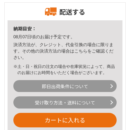
配送する
納期目安：
08月07日頃のお届け予定です。
決済方法が、クレジット、代金引換の場合に限りま
す。その他の決済方法の場合は
こちら
をご確認くだ
さい。
※土・日・祝日の注文の場合や在庫状況によって、商品
のお届けにお時間をいただく場合がございます。
即日出荷条件について
受け取り方法・送料について
カートに入れる