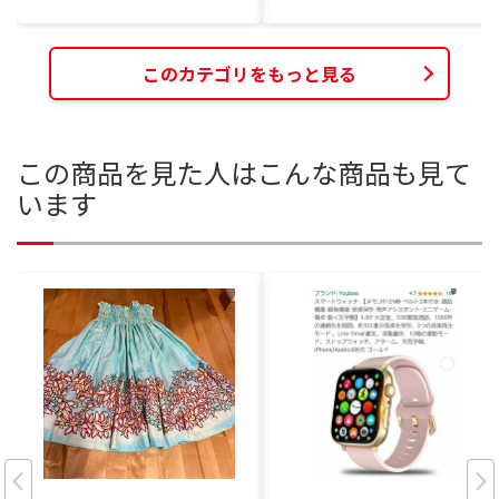
このカテゴリをもっと見る
この商品を見た人はこんな商品も見て
います