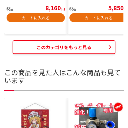
8,160
5,850
税込
円
税込
円
カートに入れる
カートに入れる
このカテゴリをもっと見る
この商品を見た人はこんな商品も見て
います