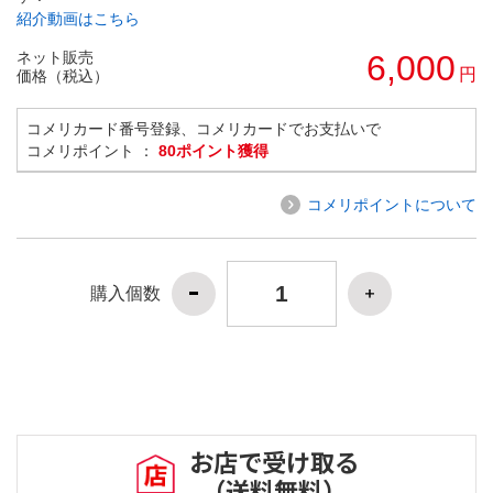
紹介動画はこちら
ネット販売
6,000
円
価格（税込）
コメリカード番号登録、コメリカードでお支払いで
コメリポイント ：
80ポイント獲得
コメリポイントについて
購入個数
お店で受け取る
（送料無料）