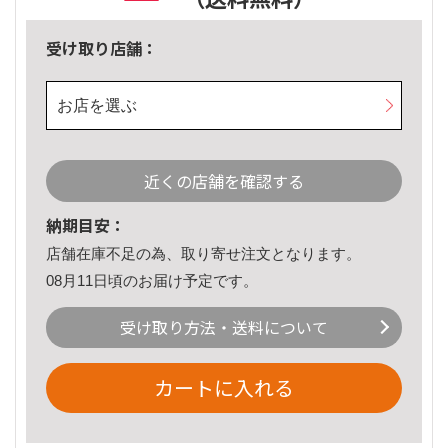
受け取り店舗：
お店を選ぶ
近くの店舗を確認する
納期目安：
店舗在庫不足の為、取り寄せ注文となります。
08月11日頃のお届け予定です。
受け取り方法・送料について
カートに入れる