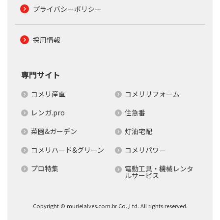
プライバシーポリシー
採用情報
専門サイト
コメリ産直
コメリリフォーム
レンガ.pro
住急番
菜園&ガーデン
灯油宅配
コメリハード&グリーン
コメリパワー
プロ特集
電動工具・機械レンタ
ルサービス
Copyright © murielalves.com.br Co.,Ltd. All rights reserved.