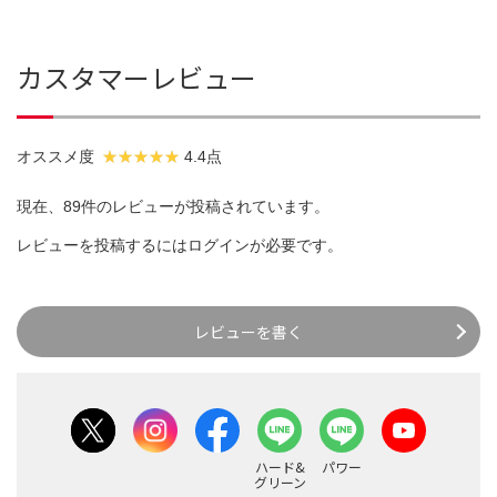
カスタマーレビュー
オススメ度
4.4点
現在、89件のレビューが投稿されています。
レビューを投稿するには
ログイン
が必要です。
レビューを書く
ハード&
パワー
グリーン